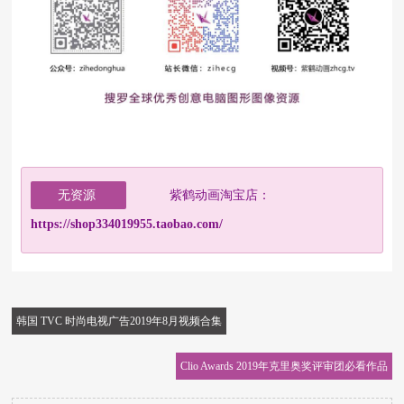
无资源
紫鹤动画淘宝店：
https://shop334019955.taobao.com/
韩国 TVC 时尚电视广告2019年8月视频合集
Clio Awards 2019年克里奥奖评审团必看作品