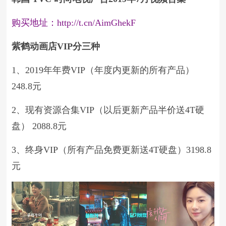
购买地址：http://t.cn/AimGhekF
紫鹤动画店VIP分三种
1、2019年年费VIP（年度内更新的所有产品）
248.8元
2、现有资源合集VIP（以后更新产品半价送4T硬
盘） 2088.8元
3、终身VIP（所有产品免费更新送4T硬盘）3198.8
元