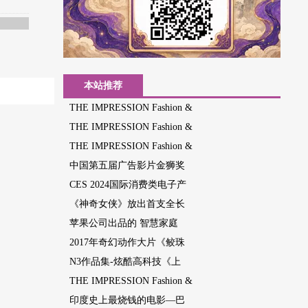
本站推荐
THE IMPRESSION Fashion &
THE IMPRESSION Fashion &
THE IMPRESSION Fashion &
中国第五届广告影片金狮奖
CES 2024国际消费类电子产
《神奇女侠》放出首支全长
苹果公司出品的 智慧家庭
2017年奇幻动作大片《鲛珠
N3作品集-炫酷高科技《上
THE IMPRESSION Fashion &
印度史上最烧钱的电影—巴