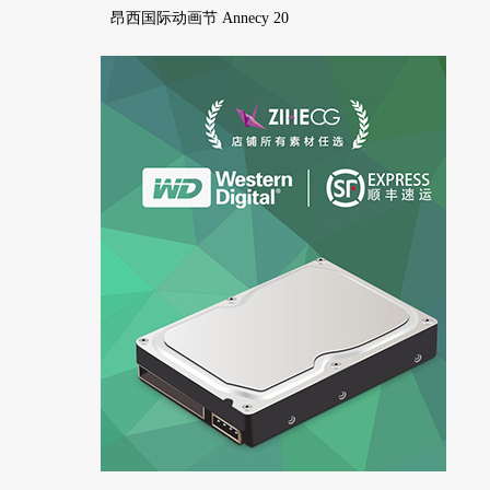
昂西国际动画节 Annecy 20