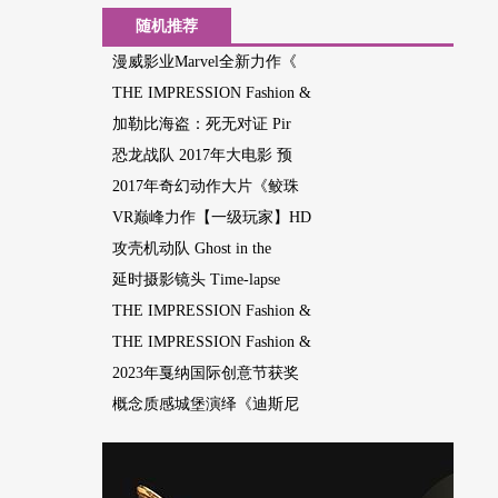
随机推荐
漫威影业Marvel全新力作《
THE IMPRESSION Fashion &
加勒比海盗：死无对证 Pir
恐龙战队 2017年大电影 预
2017年奇幻动作大片《鲛珠
VR巅峰力作【一级玩家】HD
攻壳机动队 Ghost in the
延时摄影镜头 Time-lapse
THE IMPRESSION Fashion &
THE IMPRESSION Fashion &
2023年戛纳国际创意节获奖
概念质感城堡演绎《迪斯尼