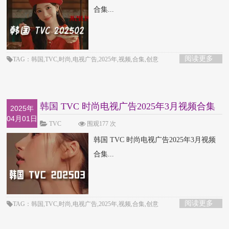
合集...
阅读更多
TAG：韩国,TVC,时尚,电视广告,2025年,视频,合集,创意
韩国 TVC 时尚电视广告2025年3月视频合集
2025年
04月01日
TVC
围观177 次
韩国 TVC 时尚电视广告2025年3月视频
合集...
阅读更多
TAG：韩国,TVC,时尚,电视广告,2025年,视频,合集,创意