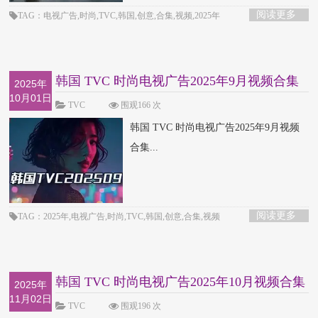
阅读更多
TAG：电视广告,时尚,TVC,韩国,创意,合集,视频,2025年
韩国 TVC 时尚电视广告2025年9月视频合集
2025年
10月01日
TVC
围观166 次
韩国 TVC 时尚电视广告2025年9月视频
合集...
阅读更多
TAG：2025年,电视广告,时尚,TVC,韩国,创意,合集,视频
韩国 TVC 时尚电视广告2025年10月视频合集
2025年
11月02日
TVC
围观196 次