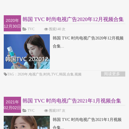
韩国 TVC 时尚电视广告2020年12月视频合集
2020年
12月30日
TVC
围观140 次
韩国 TVC 时尚电视广告2020年12月视频
合集...
阅读更多
TAG：2020年,电视广告,时尚,TVC,韩国,合集,视频
韩国 TVC 时尚电视广告2021年1月视频合集
2021年
02月02日
TVC
围观197 次
韩国 TVC 时尚电视广告2021年1月视频
合集...