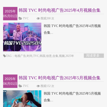
韩国 TVC 时尚电视广告2025年4月视频合集
2025年
05月01日
TVC
围观200 次
韩国 TVC 时尚电视广告2025年4月视频
合集...
阅读更多
TAG：电视广告,时尚,TVC,韩国,创意,合集,视频,2025年
韩国 TVC 时尚电视广告2025年5月视频合集
2025年
06月01日
TVC
围观152 次
韩国 TVC 时尚电视广告2025年5月视频
合集...