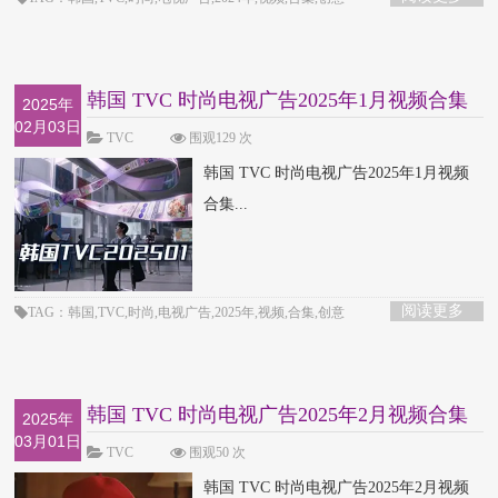
韩国 TVC 时尚电视广告2025年1月视频合集
2025年
02月03日
TVC
围观129 次
韩国 TVC 时尚电视广告2025年1月视频
合集...
阅读更多
TAG：韩国,TVC,时尚,电视广告,2025年,视频,合集,创意
韩国 TVC 时尚电视广告2025年2月视频合集
2025年
03月01日
TVC
围观50 次
韩国 TVC 时尚电视广告2025年2月视频