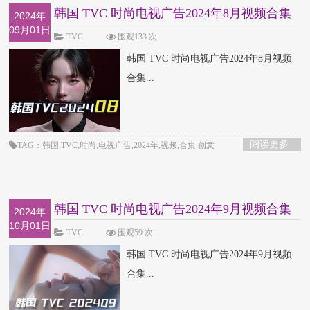
韩国 TVC 时尚电视广告2024年8月视频合集
2024年
09月01日
TVC
围观133 次
韩国 TVC 时尚电视广告2024年8月视频
合集...
阅读更多
TAG：韩国,TVC,时尚,电视广告,2024年,视频,合集,创意
韩国 TVC 时尚电视广告2024年9月视频合集
2024年
10月01日
TVC
围观59 次
韩国 TVC 时尚电视广告2024年9月视频
合集...