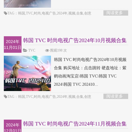
阅读更多
TAG：韩国,TVC,时尚,电视广告,2024年,视频,合集,创意
韩国 TVC 时尚电视广告2024年10月视频合集
2024年
11月01日
TVC
围观198 次
韩国 TVC 时尚电视广告2024年10月视频
合集 购买地址：点击跳转 硬盘地址：紫
鹤动画淘宝店\韩国 TVC\韩国 TVC
2024\韩国 TVC 202410...
阅读更多
TAG：韩国,TVC,时尚,电视广告,2024年,视频,合集,创意
韩国 TVC 时尚电视广告2024年11月视频合集
2024年
12月01日