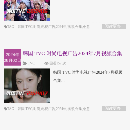
阅读更多
TAG：韩国,TVC,时尚,电视广告,2024年,视频,合集,创意
韩国 TVC 时尚电视广告2024年7月视频合集
2024年
08月02日
TVC
围观157 次
韩国 TVC 时尚电视广告2024年7月视频
合集...
阅读更多
TAG：韩国,TVC,时尚,电视广告,2024年,视频,合集,创意