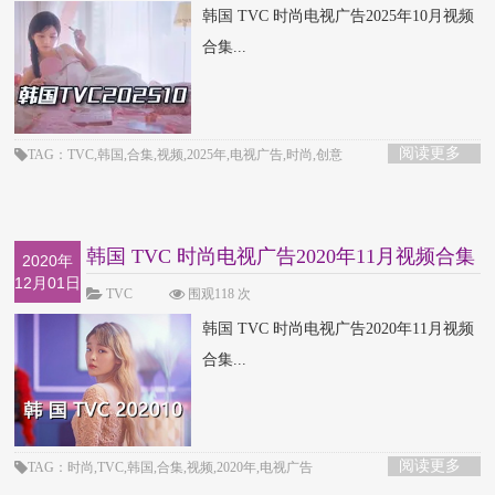
韩国 TVC 时尚电视广告2025年10月视频
合集...
阅读更多
TAG：TVC,韩国,合集,视频,2025年,电视广告,时尚,创意
韩国 TVC 时尚电视广告2020年11月视频合集
2020年
12月01日
TVC
围观118 次
韩国 TVC 时尚电视广告2020年11月视频
合集...
阅读更多
TAG：时尚,TVC,韩国,合集,视频,2020年,电视广告