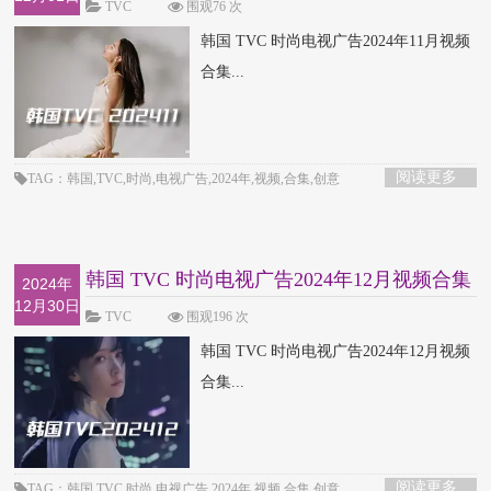
TVC
围观76 次
韩国 TVC 时尚电视广告2024年11月视频
合集...
阅读更多
TAG：韩国,TVC,时尚,电视广告,2024年,视频,合集,创意
韩国 TVC 时尚电视广告2024年12月视频合集
2024年
12月30日
TVC
围观196 次
韩国 TVC 时尚电视广告2024年12月视频
合集...
阅读更多
TAG：韩国,TVC,时尚,电视广告,2024年,视频,合集,创意