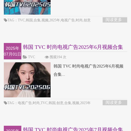
阅读更多
TAG：TVC,韩国,合集,视频,2025年,电视广告,时尚,创意
韩国 TVC 时尚电视广告2025年6月视频合集
2025年
07月01日
TVC
围观194 次
韩国 TVC 时尚电视广告2025年6月视频
合集...
阅读更多
TAG：电视广告,时尚,TVC,韩国,创意,合集,视频,2025年
韩国 TVC 时尚电视广告2025年7月视频合集