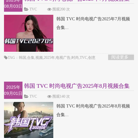
2025年
08月03日
TVC
围观200 次
韩国 TVC 时尚电视广告2025年7月视频
合集...
阅读更多
TAG：韩国,合集,视频,2025年,电视广告,时尚,TVC,创意
韩国 TVC 时尚电视广告2025年8月视频合集
2025年
09月01日
TVC
围观140 次
韩国 TVC 时尚电视广告2025年8月视频
合集...