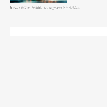
TAG：俄罗斯,视频制作,机构,ВидеоЗаяц,创意,作品集,s