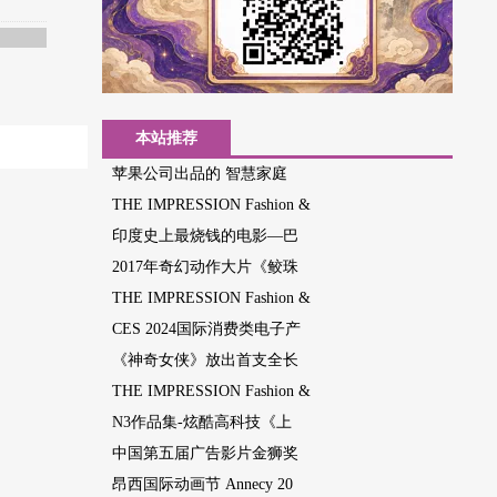
本站推荐
苹果公司出品的 智慧家庭
THE IMPRESSION Fashion &
印度史上最烧钱的电影—巴
2017年奇幻动作大片《鲛珠
THE IMPRESSION Fashion &
CES 2024国际消费类电子产
《神奇女侠》放出首支全长
THE IMPRESSION Fashion &
N3作品集-炫酷高科技《上
中国第五届广告影片金狮奖
昂西国际动画节 Annecy 20