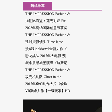
随机推荐
THE IMPRESSION Fashion &
加勒比海盗：死无对证 Pir
2023年戛纳国际创意节获奖
THE IMPRESSION Fashion &
延时摄影镜头 Time-lapse
漫威影业Marvel全新力作《
恐龙战队 2017年大电影 预
概念质感城堡演绎《迪斯尼
THE IMPRESSION Fashion &
攻壳机动队 Ghost in the
2017年奇幻动作大片《鲛珠
VR巅峰力作【一级玩家】HD