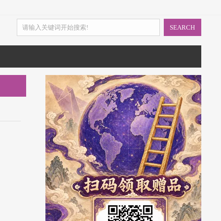
SEARCH