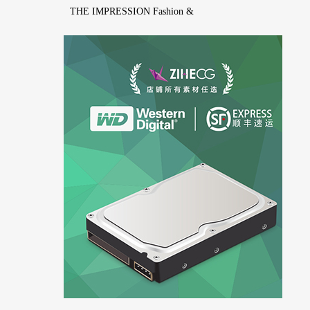
THE IMPRESSION Fashion &