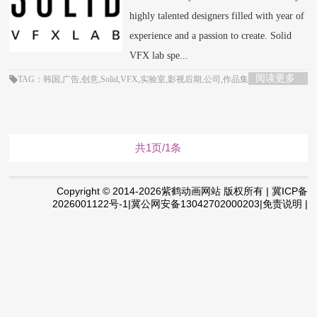
highly talented designers filled with year of
experience and a passion to create. Solid
VFX lab spe...
阅读更多
TAG：韩国,广告,创意,Solid,VFX,实验室,影视后期,公司,作品集
共1页/1条
Copyright © 2014-2026紫鹤动画网站 版权所有 | 冀ICP备
2026001122号-1|冀公网安备13042702000203|免责说明 |