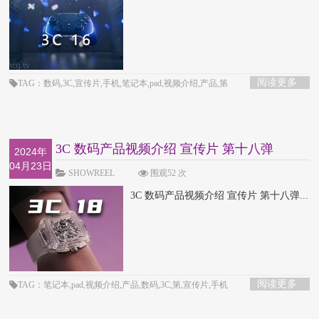
阅读更多
TAG：数码,3C,宣传片,手机,笔记本,pad,视频介绍,产品,第
3C 数码产品视频介绍 宣传片 第十八弹
2024年
04月23日
SHOWREEL
围观52 次
3C 数码产品视频介绍 宣传片 第十八弹...
阅读更多
TAG：笔记本,pad,视频介绍,产品,数码,3C,第,宣传片,手机