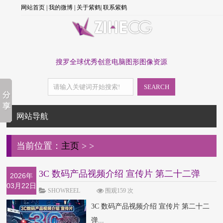
网站首页
|
我的微博
|
关于紫鹤
|
联系紫鹤
搜罗全球优秀创意电脑图形图像资源
SEARCH
网站导航
当前位置：
主页
>
>
3C 数码产品视频介绍 宣传片 第二十二弹
2026年
03月22日
SHOWREEL
围观159 次
3C 数码产品视频介绍 宣传片 第二十二
弹...