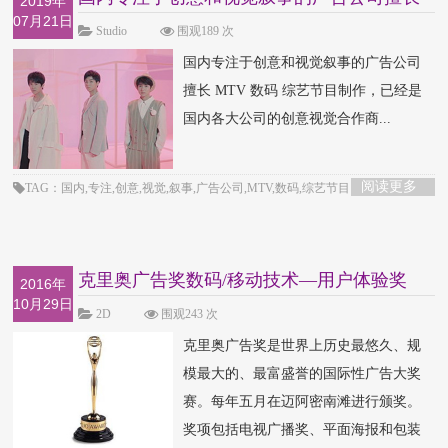
2019年
07月21日
MTV 数码
Studio
围观189 次
国内专注于创意和视觉叙事的广告公司
擅长 MTV 数码 综艺节目制作，已经是
国内各大公司的创意视觉合作商...
阅读更多
TAG：国内,专注,创意,视觉,叙事,广告公司,MTV,数码,综艺节目
克里奥广告奖数码/移动技术—用户体验奖
2016年
10月29日
《伺机而变
2D
围观243 次
克里奥广告奖是世界上历史最悠久、规
模最大的、最富盛誉的国际性广告大奖
赛。每年五月在迈阿密南滩进行颁奖。
奖项包括电视广播奖、平面海报和包装