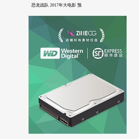
恐龙战队 2017年大电影 预