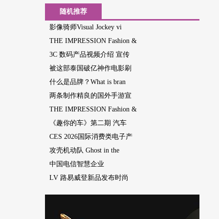
随机推荐
影像骑师Visual Jockey vi
THE IMPRESSION Fashion &
3C 数码产品视频介绍 宣传
被这部泰国破亿神作电影刷
什么是品牌？What is bran
两条制作精良的国外手游宣
THE IMPRESSION Fashion &
《趣你的车》第二期 汽车
CES 2026国际消费类电子产
攻壳机动队 Ghost in the
中国电信智慧企业
LV 路易威登新品发布时尚