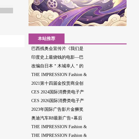
本站推荐
巴西残奥会宣传片《我们是
印度史上最烧钱的电影—巴
改编自日本＂木城幸人＂的
THE IMPRESSION Fashion &
2021第十四届金投赏商业创
CES 2024国际消费类电子产
CES 2026国际消费类电子产
2023年国际广告影片金狮奖
奥迪汽车R8最新广告+幕后
THE IMPRESSION Fashion &
THE IMPRESSION Fashion &