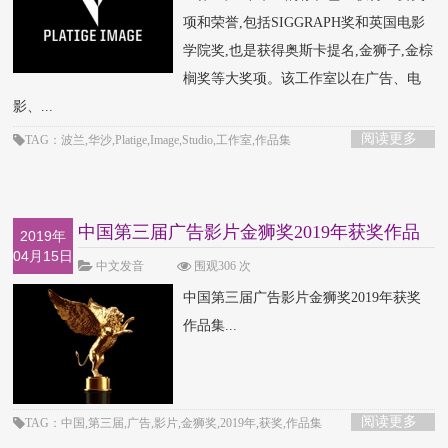
项和荣誉,包括SIGGRAPH奖和英国电影
学院奖,也是获得奥斯卡提名,金狮子,金棕
榈奖等大奖项。该工作室以在广告、电
影、...
阅读更多
TAG：波兰,华沙,Platige,Image,Studio,工作室,作品集
中国第三届广告影片金狮奖2019年获奖作品
2019年
04月15日
集
中文发音
围观306 次
中国第三届广告影片金狮奖2019年获奖
作品集...
阅读更多
TAG：中国,第三届,广告,影片,金狮奖,2019年,获奖,作品集