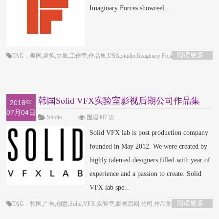
Imaginary Forces showreel...
阅读更多
TAG：美国,虚拟,力量,工作室,作品集,USA,studio,Imaginary Fo,showreel
韩国Solid VFX实验室影视后期公司作品集
2018年
07月04日
Studio
围观307 次
Solid VFX lab is post production company
founded in May 2012. We were created by
highly talented designers filled with year of
experience and a passion to create. Solid
VFX lab spe...
阅读更多
TAG：韩国,广告,创意,Solid,VFX,实验室,影视后期,公司,作品集