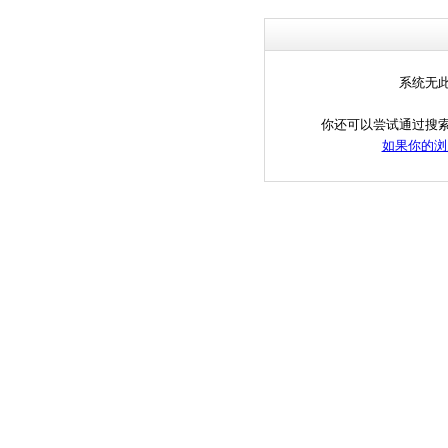
系统无
你还可以尝试通过搜
如果你的浏