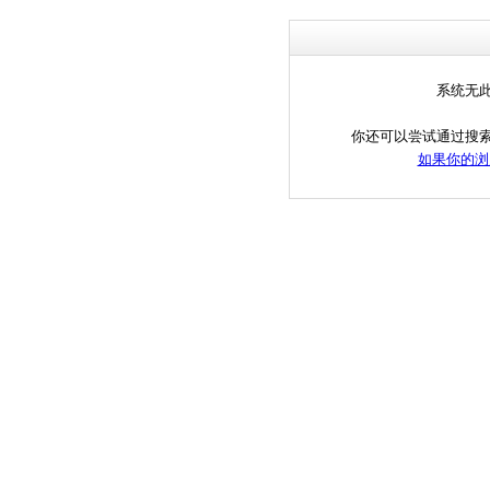
系统无
你还可以尝试通过搜
如果你的浏