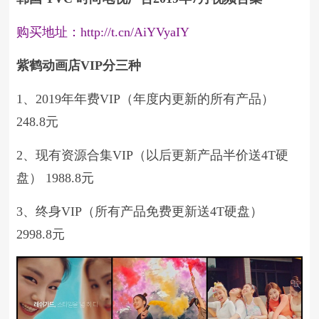
购买地址：http://t.cn/AiYVyaIY
紫鹤动画店VIP分三种
1、2019年年费VIP（年度内更新的所有产品）
248.8元
2、现有资源合集VIP（以后更新产品半价送4T硬
盘） 1988.8元
3、终身VIP（所有产品免费更新送4T硬盘）
2998.8元