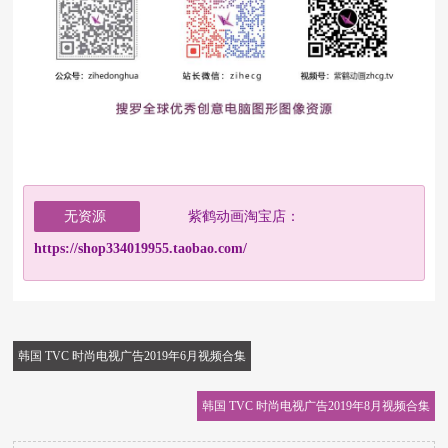
无资源
紫鹤动画淘宝店：
https://shop334019955.taobao.com/
韩国 TVC 时尚电视广告2019年6月视频合集
韩国 TVC 时尚电视广告2019年8月视频合集